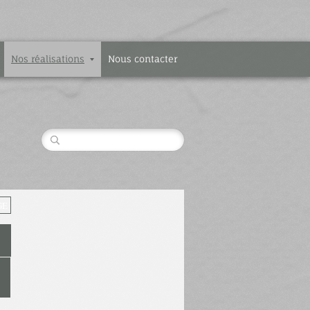
Nos réalisations
Nous contacter
GE