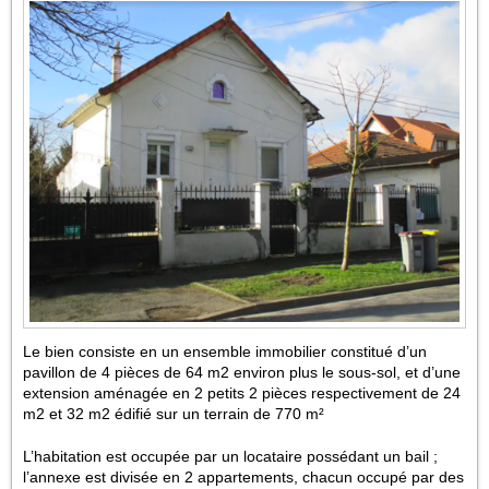
Le bien consiste en un ensemble immobilier constitué d’un
pavillon de 4 pièces de 64 m2 environ plus le sous-sol, et d’une
extension aménagée en 2 petits 2 pièces respectivement de 24
m2 et 32 m2 édifié sur un terrain de 770 m²
L’habitation est occupée par un locataire possédant un bail ;
l’annexe est divisée en 2 appartements, chacun occupé par des