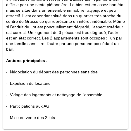
difficile par une sente piétonnière. Le bien est en assez bon état
mais se situe dans un ensemble immobilier atypique et peu
attractif. Il est cependant situé dans un quartier très proche du
centre de Grasse ce qui représente un intérêt indéniable. Même
si l’enduit du Lot est ponctuellement dégradé, l’aspect extérieur
est correct. Un logement de 3 pièces est très dégradé, l’autre
est en état correct. Les 2 appartements sont occupés : l’un par
une famille sans titre, l’autre par une personne possédant un
bail.
Actions principales :
- Négociation du départ des personnes sans titre
- Expulsion du locataire
- Vidage des logements et nettoyage de l’ensemble
- Participations aux AG
- Mise en vente des 2 lots