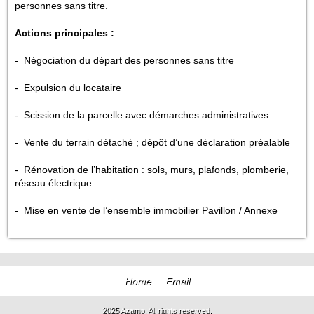
personnes sans titre.
Actions principales :
- Négociation du départ des personnes sans titre
- Expulsion du locataire
- Scission de la parcelle avec démarches administratives
- Vente du terrain détaché ; dépôt d’une déclaration préalable
- Rénovation de l’habitation : sols, murs, plafonds, plomberie,
réseau électrique
- Mise en vente de l’ensemble immobilier Pavillon / Annexe
Home
Email
2025 Azamo. All rights reserved.