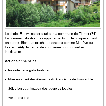
Le chalet Edelweiss est situé sur la commune de Flumet (74).
La commercialisation des appartements qui le composent est
en panne. Bien que proche de stations comme Megève ou
Praz-sur-Arly, la demande spontanée pour Flumet est
inexistante.
Actions principales :
- Refonte de la grille tarifaire
- Mise en avant des éléments différenciants de l’immeuble
- Sélection et animation des agences locales
- Vente des lots