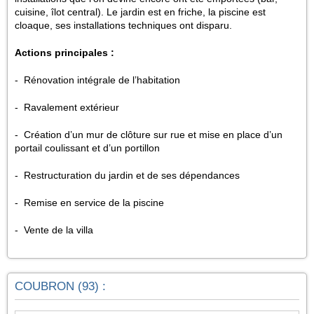
cuisine, îlot central). Le jardin est en friche, la piscine est
cloaque, ses installations techniques ont disparu.
Actions principales :
- Rénovation intégrale de l’habitation
- Ravalement extérieur
- Création d’un mur de clôture sur rue et mise en place d’un
portail coulissant et d’un portillon
- Restructuration du jardin et de ses dépendances
- Remise en service de la piscine
- Vente de la villa
COUBRON (93) :