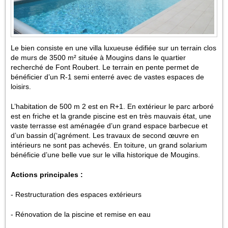
Le bien consiste en une villa luxueuse édifiée sur un terrain clos
de murs de 3500 m² située à Mougins dans le quartier
recherché de Font Roubert. Le terrain en pente permet de
bénéficier d’un R-1 semi enterré avec de vastes espaces de
loisirs.
L’habitation de 500 m 2 est en R+1. En extérieur le parc arboré
est en friche et la grande piscine est en très mauvais état, une
vaste terrasse est aménagée d’un grand espace barbecue et
d’un bassin d(‘agrément. Les travaux de second œuvre en
intérieurs ne sont pas achevés. En toiture, un grand solarium
bénéficie d’une belle vue sur le villa historique de Mougins.
Actions principales :
- Restructuration des espaces extérieurs
- Rénovation de la piscine et remise en eau