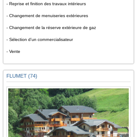
- Reprise et finition des travaux intérieurs
- Changement de menuiseries extérieures
- Changement de la réserve extérieure de gaz
- Sélection d’un commercialisateur
- Vente
FLUMET (74)