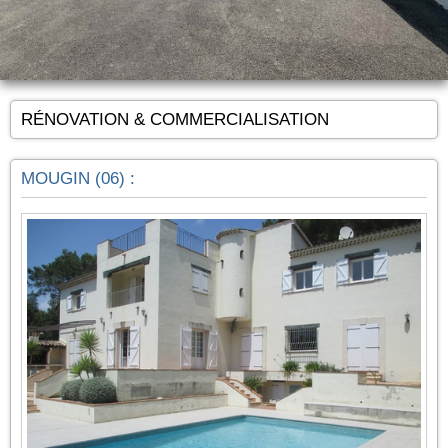
RÉNOVATION & COMMERCIALISATION
MOUGIN (06) :